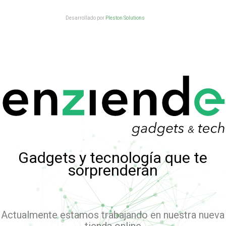
Desarrollado por
Pleston Solutions
Gadgets y tecnología que te
sorprenderán
Actualmente estamos trabajando en nuestra nueva